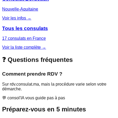
Nouvelle-Aquitaine
Voir les infos →
Tous les consulats
17 consulats en France
Voir la liste complète →
❓ Questions fréquentes
Comment prendre RDV ?
Sur rdv.consulat.ma, mais la procédure varie selon votre
démarche.
💬 consol'IA vous guide pas à pas
Préparez-vous en 5 minutes