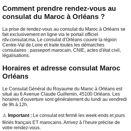
Comment prendre rendez-vous au
consulat du Maroc à Orléans ?
La prise de rendez-vous au consulat du Maroc à Orléans se
fait exclusivement en ligne via le portail officiel
rdv.consulat.ma. Le consulat d'Orléans couvre la région
Centre-Val de Loire et traite toutes les démarches
consulaires : passeport marocain, CNIE, actes d'état civil,
légalisations.
Horaires et adresse consulat Maroc
Orléans
Le Consulat Général du Royaume du Maroc à Orléans est
situé au 6 Avenue Claude Guillemin, 45100 Orléans. Les
horaires d'ouverture sont généralement du lundi au vendredi
de 9h à 12h.
⚠️
Important :
Le consulat est fermé les week-ends et jours
fériés français ET marocains. Arrivez à l'heure précise de
votre rendez-vous.