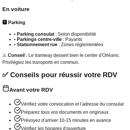
En voiture
🅿️ Parking
•
Parking consulat
: Selon disponibilité
•
Parkings centre-ville
: Payants
•
Stationnement rue
: Zones réglementées
⚠️
Conseil :
Le tramway dessert bien le centre d'Orléans.
Privilégiez les transports en commun.
✅ Conseils pour réussir votre RDV
Avant votre RDV
Vérifiez votre convocation et l'adresse du consulat
Préparez tous vos documents en originaux
Prévoyez d'arriver 10-15 minutes en avance
Vérifiez les horaires d'ouverture