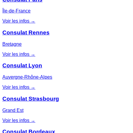
Île-de-France
Voir les infos →
Consulat Rennes
Bretagne
Voir les infos →
Consulat Lyon
Auvergne-Rhône-Alpes
Voir les infos →
Consulat Strasbourg
Grand Est
Voir les infos →
Consulat Bordeaux