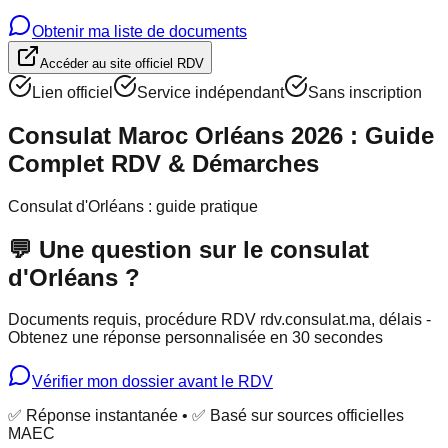
Obtenir ma liste de documents
Accéder au site officiel RDV
Lien officiel
Service indépendant
Sans inscription
Consulat Maroc Orléans 2026 : Guide
Complet RDV & Démarches
Consulat d'Orléans : guide pratique
💬 Une question sur le consulat
d'Orléans ?
Documents requis, procédure RDV rdv.consulat.ma, délais -
Obtenez une réponse personnalisée en 30 secondes
Vérifier mon dossier avant le RDV
✅ Réponse instantanée • ✅ Basé sur sources officielles
MAEC