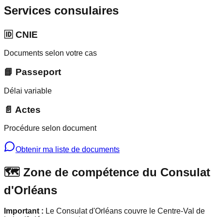
Services consulaires
🆔 CNIE
Documents selon votre cas
📘 Passeport
Délai variable
📄 Actes
Procédure selon document
Obtenir ma liste de documents
🗺️ Zone de compétence du Consulat
d'Orléans
Important :
Le Consulat d'Orléans couvre le Centre-Val de