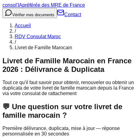
consol
'IA
préférée des MRE de France
Contact
Vérifier mes documents
Accueil
/
RDV Consulat Maroc
/
Livret de Famille Marocain
Livret de Famille Marocain en France
2026 : Délivrance & Duplicata
Tout ce qu'il faut savoir pour obtenir, renouveler ou obtenir un
duplicata de votre livret de famille marocain depuis la France
via votre consulat de rattachement
💬 Une question sur votre livret de
famille marocain ?
Première délivrance, duplicata, mise à jour — réponse
personnalisée en 30 secondes