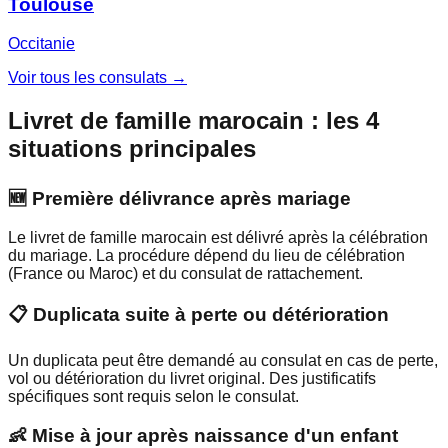
Toulouse
Occitanie
Voir tous les consulats →
Livret de famille marocain : les 4
situations principales
🆕 Première délivrance après mariage
Le livret de famille marocain est délivré après la célébration
du mariage. La procédure dépend du lieu de célébration
(France ou Maroc) et du consulat de rattachement.
📋 Duplicata suite à perte ou détérioration
Un duplicata peut être demandé au consulat en cas de perte,
vol ou détérioration du livret original. Des justificatifs
spécifiques sont requis selon le consulat.
👶 Mise à jour après naissance d'un enfant