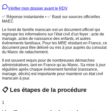
Vérifier mon dossier avant le RDV
✅ Réponse instantanée • ✅ Basé sur sources officielles
MAEC
Le livret de famille marocain est un document officiel qui
regroupe les informations sur l'état civil d'un foyer : acte de
mariage, actes de naissance des enfants, et autres
événements familiaux. Pour les MRE résidant en France, ce
document peut être délivré ou mis à jour auprès du consulat
du Maroc de rattachement.
Il est souvent requis pour de nombreuses démarches
administratives, tant en France qu'au Maroc. Sa mise à jour
régulière après chaque événement familial (naissance,
mariage, décès) est importante pour maintenir un état civil
marocain à jour.
📋 Les étapes de la procédure
1