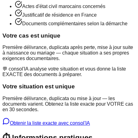
Actes d'état civil marocains concernés
Justificatif de résidence en France
Documents complémentaires selon la démarche
Votre cas est unique
Première délivrance, duplicata après perte, mise à jour suite
à naissance ou mariage — chaque situation a ses propres
exigences documentaires.
💬 consol'IA analyse votre situation et vous donne la liste
EXACTE des documents à préparer.
Votre situation est unique
Première délivrance, duplicata ou mise à jour — les
documents varient. Obtenez la liste exacte pour VOTRE cas
en 30 secondes.
Obtenir la liste exacte avec consol'IA
⏱️ Informations pratiques