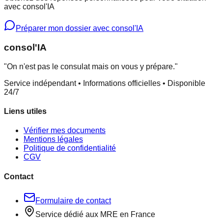
avec consol'IA
Préparer mon dossier avec consol'IA
consol
'IA
"On n'est pas le consulat mais on vous y prépare."
Service indépendant • Informations officielles • Disponible
24/7
Liens utiles
Vérifier mes documents
Mentions légales
Politique de confidentialité
CGV
Contact
Formulaire de contact
Service dédié aux MRE en France