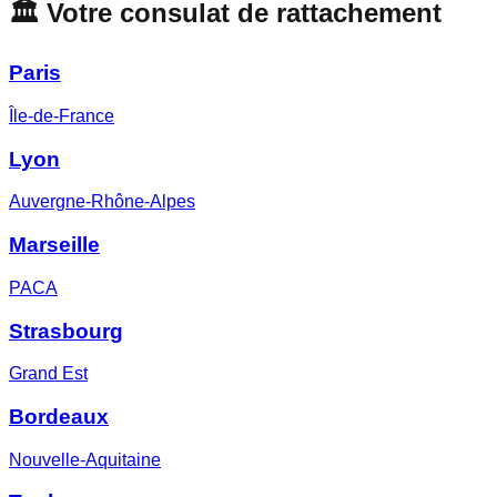
🏛️ Votre consulat de rattachement
Paris
Île-de-France
Lyon
Auvergne-Rhône-Alpes
Marseille
PACA
Strasbourg
Grand Est
Bordeaux
Nouvelle-Aquitaine