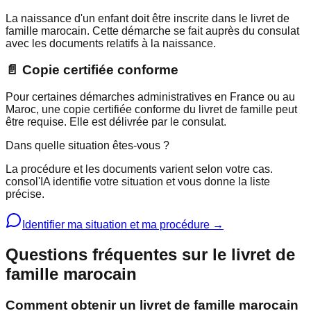
La naissance d'un enfant doit être inscrite dans le livret de
famille marocain. Cette démarche se fait auprès du consulat
avec les documents relatifs à la naissance.
📄 Copie certifiée conforme
Pour certaines démarches administratives en France ou au
Maroc, une copie certifiée conforme du livret de famille peut
être requise. Elle est délivrée par le consulat.
Dans quelle situation êtes-vous ?
La procédure et les documents varient selon votre cas.
consol'IA identifie votre situation et vous donne la liste
précise.
Identifier ma situation et ma procédure →
Questions fréquentes sur le livret de
famille marocain
Comment obtenir un livret de famille marocain