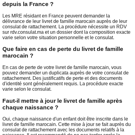
depuis la France ?
Les MRE résidant en France peuvent demander la
délivrance de leur livret de famille marocain auprès de leur
consulat de rattachement. La procédure nécessite un RDV
sur rdv.consulat.ma et un dossier dont la composition exacte
varie selon votre situation personnelle et le consulat.
Que faire en cas de perte du livret de famille
marocain ?
En cas de perte de votre livret de famille marocain, vous
pouvez demander un duplicata auprès de votre consulat de
rattachement. Des justificatifs de perte et des documents
d'identité sont généralement requis. La procédure exacte
varie selon le consulat.
Faut-il mettre à jour le livret de famille après
chaque naissance ?
Oui, chaque naissance d'un enfant doit être inscrite dans le
livret de famille marocain. Cette mise à jour se fait auprès du
consulat de rattachement avec les documents relatifs à la