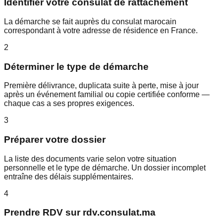
Identifier votre consulat de rattachement
La démarche se fait auprès du consulat marocain
correspondant à votre adresse de résidence en France.
2
Déterminer le type de démarche
Première délivrance, duplicata suite à perte, mise à jour
après un événement familial ou copie certifiée conforme —
chaque cas a ses propres exigences.
3
Préparer votre dossier
La liste des documents varie selon votre situation
personnelle et le type de démarche. Un dossier incomplet
entraîne des délais supplémentaires.
4
Prendre RDV sur rdv.consulat.ma