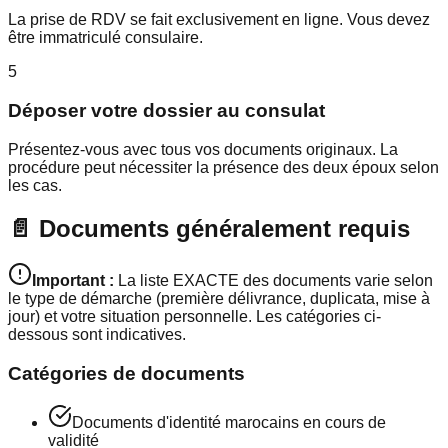
La prise de RDV se fait exclusivement en ligne. Vous devez
être immatriculé consulaire.
5
Déposer votre dossier au consulat
Présentez-vous avec tous vos documents originaux. La
procédure peut nécessiter la présence des deux époux selon
les cas.
📄 Documents généralement requis
Important :
La liste EXACTE des documents varie selon
le type de démarche (première délivrance, duplicata, mise à
jour) et votre situation personnelle. Les catégories ci-
dessous sont indicatives.
Catégories de documents
Documents d'identité marocains en cours de
validité