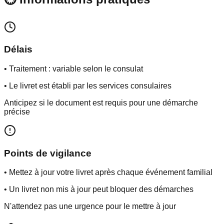
Délais
• Traitement : variable selon le consulat
• Le livret est établi par les services consulaires
Anticipez si le document est requis pour une démarche
précise
Points de vigilance
• Mettez à jour votre livret après chaque événement familial
• Un livret non mis à jour peut bloquer des démarches
N'attendez pas une urgence pour le mettre à jour