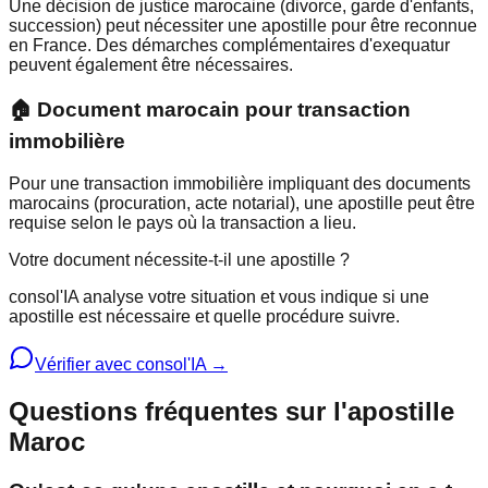
Une décision de justice marocaine (divorce, garde d'enfants,
succession) peut nécessiter une apostille pour être reconnue
en France. Des démarches complémentaires d'exequatur
peuvent également être nécessaires.
🏠 Document marocain pour transaction
immobilière
Pour une transaction immobilière impliquant des documents
marocains (procuration, acte notarial), une apostille peut être
requise selon le pays où la transaction a lieu.
Votre document nécessite-t-il une apostille ?
consol'IA analyse votre situation et vous indique si une
apostille est nécessaire et quelle procédure suivre.
Vérifier avec consol'IA →
Questions fréquentes sur l'apostille
Maroc