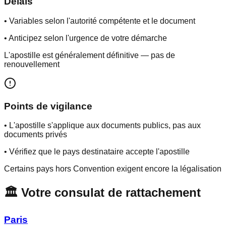
Délais
• Variables selon l'autorité compétente et le document
• Anticipez selon l'urgence de votre démarche
L'apostille est généralement définitive — pas de
renouvellement
Points de vigilance
• L'apostille s'applique aux documents publics, pas aux
documents privés
• Vérifiez que le pays destinataire accepte l'apostille
Certains pays hors Convention exigent encore la légalisation
🏛️ Votre consulat de rattachement
Paris