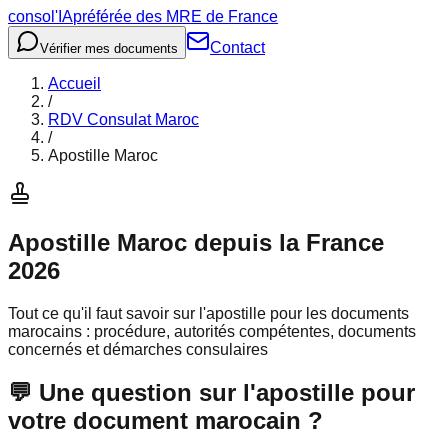
consol
'IA
préférée des MRE de France
Contact
Vérifier mes documents
Accueil
/
RDV Consulat Maroc
/
Apostille Maroc
Apostille Maroc depuis la France
2026
Tout ce qu'il faut savoir sur l'apostille pour les documents
marocains : procédure, autorités compétentes, documents
concernés et démarches consulaires
💬 Une question sur l'apostille pour
votre document marocain ?