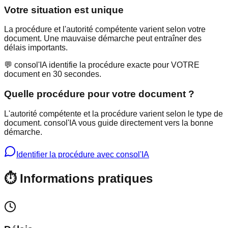
Votre situation est unique
La procédure et l'autorité compétente varient selon votre
document. Une mauvaise démarche peut entraîner des
délais importants.
💬 consol'IA identifie la procédure exacte pour VOTRE
document en 30 secondes.
Quelle procédure pour votre document ?
L'autorité compétente et la procédure varient selon le type de
document. consol'IA vous guide directement vers la bonne
démarche.
Identifier la procédure avec consol'IA
⏱️ Informations pratiques