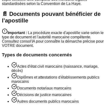
standardisées selon la Convention de La Haye.
📄 Documents pouvant bénéficier de
l'apostille
Important :
La procédure exacte d'apostille varie selon le
type de document et l'autorité marocaine compétente.
Consultez consol'IA pour connaître la démarche précise pour
VOTRE document.
Types de documents concernés
Actes d'état civil marocains (naissance, mariage,
décès)
Diplômes et attestations d'établissements publics
marocains
Documents notariaux marocains
Décisions de justice marocaines
Autres documents publics marocains