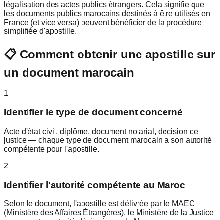
légalisation des actes publics étrangers. Cela signifie que
les documents publics marocains destinés à être utilisés en
France (et vice versa) peuvent bénéficier de la procédure
simplifiée d'apostille.
📋 Comment obtenir une apostille sur
un document marocain
1
Identifier le type de document concerné
Acte d'état civil, diplôme, document notarial, décision de
justice — chaque type de document marocain a son autorité
compétente pour l'apostille.
2
Identifier l'autorité compétente au Maroc
Selon le document, l'apostille est délivrée par le MAEC
(Ministère des Affaires Étrangères), le Ministère de la Justice