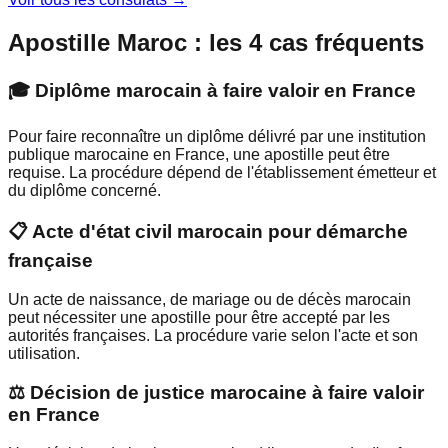
Apostille Maroc : les 4 cas fréquents
🎓 Diplôme marocain à faire valoir en France
Pour faire reconnaître un diplôme délivré par une institution
publique marocaine en France, une apostille peut être
requise. La procédure dépend de l'établissement émetteur et
du diplôme concerné.
📋 Acte d'état civil marocain pour démarche
française
Un acte de naissance, de mariage ou de décès marocain
peut nécessiter une apostille pour être accepté par les
autorités françaises. La procédure varie selon l'acte et son
utilisation.
⚖️ Décision de justice marocaine à faire valoir
en France