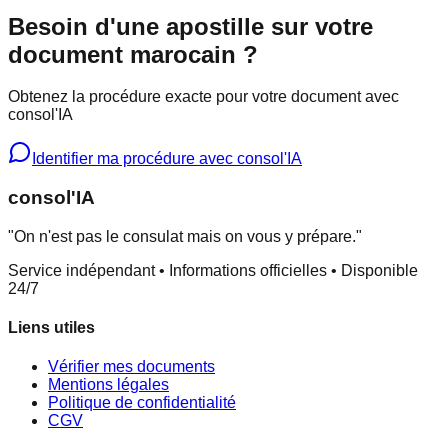
Besoin d'une apostille sur votre
document marocain ?
Obtenez la procédure exacte pour votre document avec
consol'IA
Identifier ma procédure avec consol'IA
consol
'IA
"On n'est pas le consulat mais on vous y prépare."
Service indépendant • Informations officielles • Disponible
24/7
Liens utiles
Vérifier mes documents
Mentions légales
Politique de confidentialité
CGV