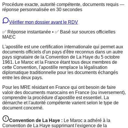
Procédure exacte, autorité compétente, documents requis —
réponse personnalisée en 30 secondes
Vérifier mon dossier avant le RDV
✅ Réponse instantanée • ✅ Basé sur sources officielles
MAEC
L'apostille est une certification internationale qui permet aux
documents officiels d'un pays d'être reconnus dans un autre
pays signataire de la Convention de La Haye du 5 octobre
1961. Le Maroc et la France étant tous deux membres de
cette Convention, l'apostille remplace la légalisation
diplomatique traditionnelle pour les documents échangés
entre les deux pays.
Pour les MRE résidant en France qui ont besoin de faire
valoir des documents marocains en France (ou inversement),
comprendre la procédure d'apostille est essentiel. La
démarche et l'autorité compétente varient selon le type de
document concerné.
Convention de La Haye :
Le Maroc a adhéré à la
Convention de La Haye supprimant l'exigence de la